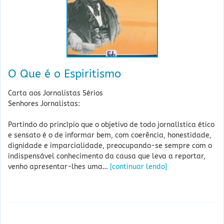
O Que é o Espiritismo
Carta aos Jornalistas Sérios
Senhores Jornalistas:
Partindo do princípio que o objetivo de todo jornalística ético
e sensato é o de informar bem, com coerência, honestidade,
dignidade e imparcialidade, preocupando-se sempre com o
indispensável conhecimento da causa que leva a reportar,
venho apresentar-lhes uma…
[continuar lendo]