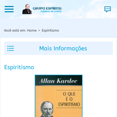
Você está em:
Home
>
Espiritismo
Mais Informações
Espiritismo