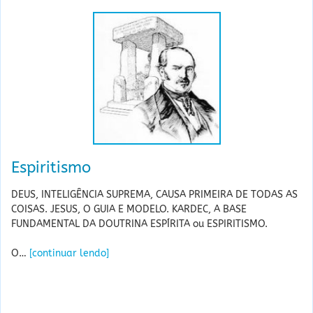
Espiritismo
DEUS, INTELIGÊNCIA SUPREMA, CAUSA PRIMEIRA DE TODAS AS
COISAS. JESUS, O GUIA E MODELO. KARDEC, A BASE
FUNDAMENTAL DA DOUTRINA ESPÍRITA ou ESPIRITISMO.
O…
[continuar lendo]